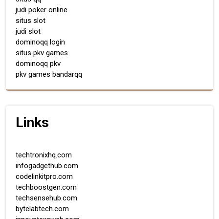
judi poker online
situs slot
judi slot
dominoqq login
situs pkv games
dominoqq pkv
pkv games bandarqq
Links
techtronixhq.com
infogadgethub.com
codelinkitpro.com
techboostgen.com
techsensehub.com
bytelabtech.com