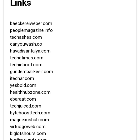
Links
baeckereiweber.com
peoplemagazine.info
techashes.com
canyouwash.co
havadisantalya.com
techdtimes.com
techieboot.com
gundembalikesir.com
itechar.com
yesbold.com
healthhubzone.com
ebaraat.com
techjuiced.com
byteboosttech.com
magnexushub.com
virtuogoweb.com
biglotshours.com