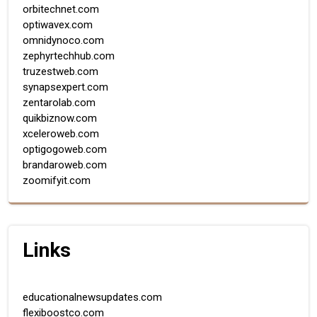
orbitechnet.com
optiwavex.com
omnidynoco.com
zephyrtechhub.com
truzestweb.com
synapsexpert.com
zentarolab.com
quikbiznow.com
xceleroweb.com
optigogoweb.com
brandaroweb.com
zoomifyit.com
Links
educationalnewsupdates.com
flexiboostco.com