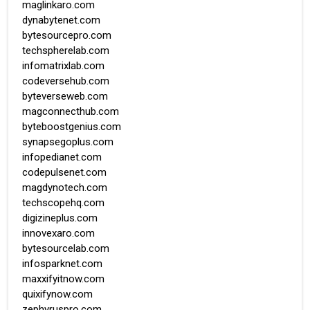
maglinkaro.com
dynabytenet.com
bytesourcepro.com
techspherelab.com
infomatrixlab.com
codeversehub.com
byteverseweb.com
magconnecthub.com
byteboostgenius.com
synapsegoplus.com
infopedianet.com
codepulsenet.com
magdynotech.com
techscopehq.com
digizineplus.com
innovexaro.com
bytesourcelab.com
infosparknet.com
maxxifyitnow.com
quixifynow.com
zephyruspro.com