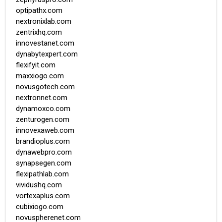
optipathx.com
nextronixlab.com
zentrixhq.com
innovestanet.com
dynabytexpert.com
flexifyit.com
maxxiogo.com
novusgotech.com
nextronnet.com
dynamoxco.com
zenturogen.com
innovexaweb.com
brandioplus.com
dynawebpro.com
synapsegen.com
flexipathlab.com
vividushq.com
vortexaplus.com
cubixiogo.com
novuspherenet.com