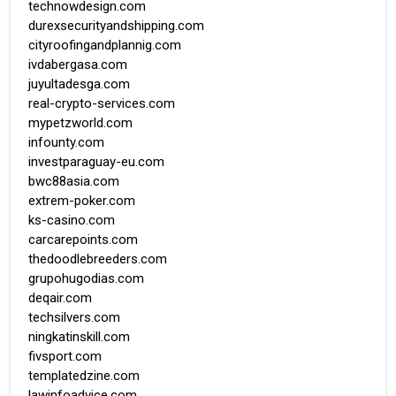
technowdesign.com
durexsecurityandshipping.com
cityroofingandplannig.com
ivdabergasa.com
juyultadesga.com
real-crypto-services.com
mypetzworld.com
infounty.com
investparaguay-eu.com
bwc88asia.com
extrem-poker.com
ks-casino.com
carcarepoints.com
thedoodlebreeders.com
grupohugodias.com
deqair.com
techsilvers.com
ningkatinskill.com
fivsport.com
templatedzine.com
lawinfoadvice.com