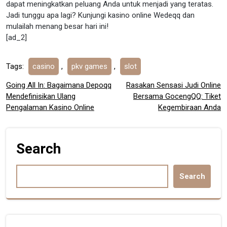
dapat meningkatkan peluang Anda untuk menjadi yang teratas.
Jadi tunggu apa lagi? Kunjungi kasino online Wedeqq dan
mulailah menang besar hari ini!
[ad_2]
Tags:
casino
,
pkv games
,
slot
Post
Going All In: Bagaimana Depoqq
Rasakan Sensasi Judi Online
Mendefinisikan Ulang
Bersama GocengQQ: Tiket
navigation
Pengalaman Kasino Online
Kegembiraan Anda
Search
Search