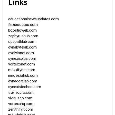
Links
educationalnewsupdates.com
flexiboostco.com
boostioweb.com
zephyrushub.com
optipathlab.com
dynabytelab.com
evolvionet.com
synexisplus.com
vortexonet.com
maxxifynet.com
innovexahub.com
dynacorelab.com
synexistechco.com
truvivopro.com
vividusco.com
vortexahq.com
zenithifyit.com