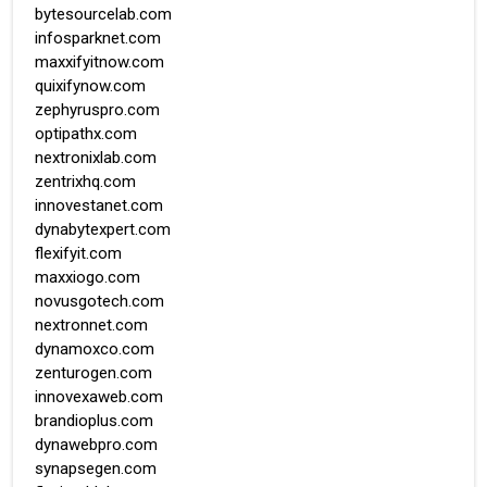
bytesourcelab.com
infosparknet.com
maxxifyitnow.com
quixifynow.com
zephyruspro.com
optipathx.com
nextronixlab.com
zentrixhq.com
innovestanet.com
dynabytexpert.com
flexifyit.com
maxxiogo.com
novusgotech.com
nextronnet.com
dynamoxco.com
zenturogen.com
innovexaweb.com
brandioplus.com
dynawebpro.com
synapsegen.com