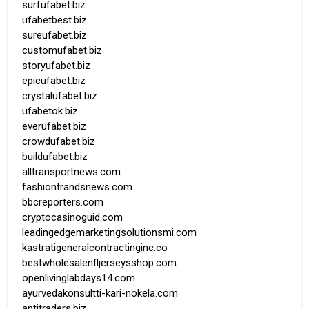
surfufabet.biz
ufabetbest.biz
sureufabet.biz
customufabet.biz
storyufabet.biz
epicufabet.biz
crystalufabet.biz
ufabetok.biz
everufabet.biz
crowdufabet.biz
buildufabet.biz
alltransportnews.com
fashiontrandsnews.com
bbcreporters.com
cryptocasinoguid.com
leadingedgemarketingsolutionsmi.com
kastratigeneralcontractinginc.co
bestwholesalenfljerseysshop.com
openlivinglabdays14.com
ayurvedakonsultti-kari-nokela.com
antitraders.biz