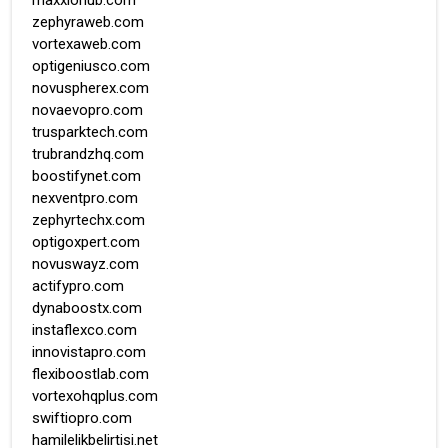
maxxiohub.com
zephyraweb.com
vortexaweb.com
optigeniusco.com
novuspherex.com
novaevopro.com
trusparktech.com
trubrandzhq.com
boostifynet.com
nexventpro.com
zephyrtechx.com
optigoxpert.com
novuswayz.com
actifypro.com
dynaboostx.com
instaflexco.com
innovistapro.com
flexiboostlab.com
vortexohqplus.com
swiftiopro.com
hamilelikbelirtisi.net