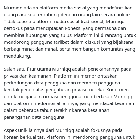
Murniqq adalah platform media sosial yang mendefinisikan
ulang cara kita terhubung dengan orang lain secara online.
Tidak seperti platform media sosial tradisional, Murniqq
berfokus pada menciptakan koneksi yang bermakna dan
membina hubungan yang tulus. Platform ini dirancang untuk
mendorong pengguna terlibat dalam diskusi yang bijaksana,
berbagi minat dan minat, serta membangun komunitas yang
mendukung.
Salah satu fitur utama Murniqq adalah penekanannya pada
privasi dan keamanan. Platform ini memprioritaskan
perlindungan data pengguna dan memberi pengguna
kendali penuh atas pengaturan privasi mereka. Komitmen
untuk menjaga informasi pengguna membedakan Murniqq
dari platform media sosial lainnya, yang mendapat kecaman
dalam beberapa tahun terakhir karena kesalahan
penanganan data pengguna.
Aspek unik lainnya dari Murniqq adalah fokusnya pada
konten berkualitas. Platform ini mendorong pengguna untuk