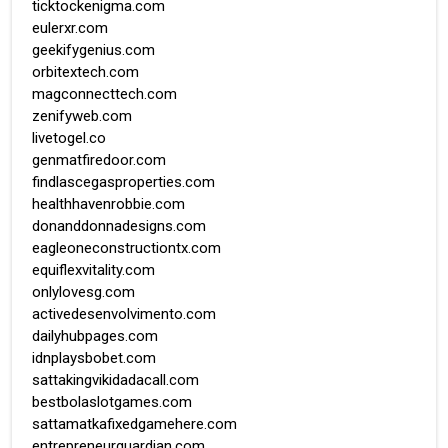
ticktockenigma.com
eulerxr.com
geekifygenius.com
orbitextech.com
magconnecttech.com
zenifyweb.com
livetogel.co
genmatfiredoor.com
findlascegasproperties.com
healthhavenrobbie.com
donanddonnadesigns.com
eagleoneconstructiontx.com
equiflexvitality.com
onlylovesg.com
activedesenvolvimento.com
dailyhubpages.com
idnplaysbobet.com
sattakingvikidadacall.com
bestbolaslotgames.com
sattamatkafixedgamehere.com
entrepreneurguardian.com