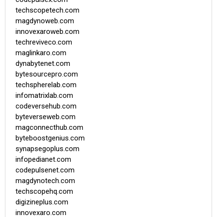
techscopetech.com
magdynoweb.com
innovexaroweb.com
techreviveco.com
maglinkaro.com
dynabytenet.com
bytesourcepro.com
techspherelab.com
infomatrixlab.com
codeversehub.com
byteverseweb.com
magconnecthub.com
byteboostgenius.com
synapsegoplus.com
infopedianet.com
codepulsenet.com
magdynotech.com
techscopehq.com
digizineplus.com
innovexaro.com