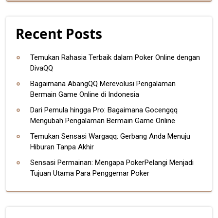
Recent Posts
Temukan Rahasia Terbaik dalam Poker Online dengan
DivaQQ
Bagaimana AbangQQ Merevolusi Pengalaman
Bermain Game Online di Indonesia
Dari Pemula hingga Pro: Bagaimana Gocengqq
Mengubah Pengalaman Bermain Game Online
Temukan Sensasi Wargaqq: Gerbang Anda Menuju
Hiburan Tanpa Akhir
Sensasi Permainan: Mengapa PokerPelangi Menjadi
Tujuan Utama Para Penggemar Poker