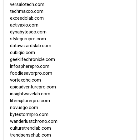
versalotech.com
techmaxco.com
exceedolab.com
activaxio.com
dynabytesco.com
stylegurupro.com
datawizardslab.com
cubiqio.com
geeklifechronicle.com
infospherepro.com
foodiesavorpro.com
vortexohq.com
epicadventurepro.com
insightwavelab.com
lifeexplorerpro.com
novusgo.com
bytestormpro.com
wanderlustchrono.com
culturetrendlab.com
trendsensehub.com