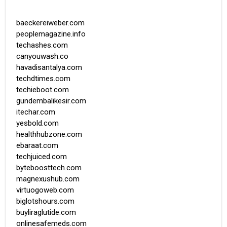
baeckereiweber.com
peoplemagazine.info
techashes.com
canyouwash.co
havadisantalya.com
techdtimes.com
techieboot.com
gundembalikesir.com
itechar.com
yesbold.com
healthhubzone.com
ebaraat.com
techjuiced.com
byteboosttech.com
magnexushub.com
virtuogoweb.com
biglotshours.com
buyliraglutide.com
onlinesafemeds.com