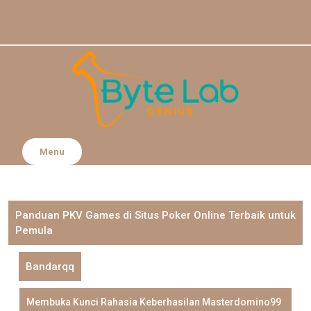
Skip
to
content
Menu
Panduan PKV Games di Situs Poker Online Terbaik untuk
Pemula
Bandarqq
Membuka Kunci Rahasia Keberhasilan Masterdomino99