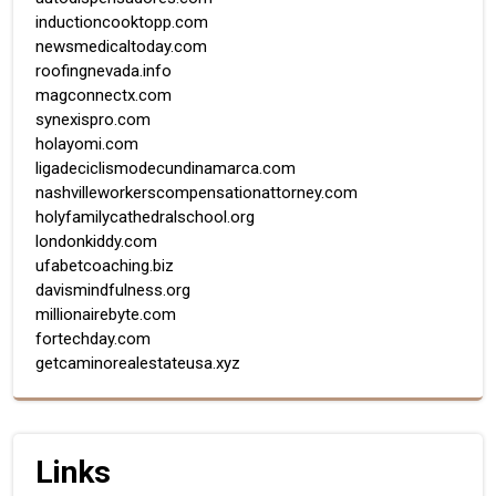
inductioncooktopp.com
newsmedicaltoday.com
roofingnevada.info
magconnectx.com
synexispro.com
holayomi.com
ligadeciclismodecundinamarca.com
nashvilleworkerscompensationattorney.com
holyfamilycathedralschool.org
londonkiddy.com
ufabetcoaching.biz
davismindfulness.org
millionairebyte.com
fortechday.com
getcaminorealestateusa.xyz
Links