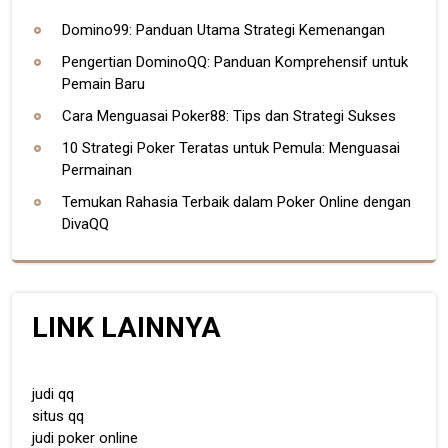
Domino99: Panduan Utama Strategi Kemenangan
Pengertian DominoQQ: Panduan Komprehensif untuk
Pemain Baru
Cara Menguasai Poker88: Tips dan Strategi Sukses
10 Strategi Poker Teratas untuk Pemula: Menguasai
Permainan
Temukan Rahasia Terbaik dalam Poker Online dengan
DivaQQ
LINK LAINNYA
judi qq
situs qq
judi poker online