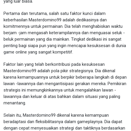
yang luar biasa.
Pertama dan terutama, salah satu faktor kunci dalam
keberhasilan Masterdomino99 adalah dedikasinya dan
komitmennya untuk permainan. Dia telah menghabiskan waktu
berjam -jam mengasah keterampilannya dan menguasai seluk -
beluk permainan yang dia mainkan. Tingkat dedikasi ini sangat
penting bagi siapa pun yang ingin mencapai kesuksesan di dunia
game online yang sangat kompetitif.
Faktor lain yang telah berkontribusi pada kesuksesan
Masterdomino99 adalah pola pikir strategisnya. Dia dikenal
karena kemampuannya untuk berpikir beberapa langkah di depan
lawan -lawannya dan mengantisipasi gerakan mereka. Pemikiran
strategis ini memungkinkannya untuk mengalahkan lawan -
lawannya dan keluar di atas bahkan dalam situasi yang paling
menantang.
Selain itu, Masterdomino99 dikenal karena kemampuan
beradaptasi dan fleksibilitasnya dalam gameplaynya. Dia dapat
dengan cepat menyesuaikan strategi dan taktiknya berdasarkan