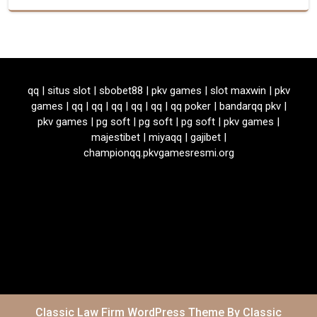
qq
|
situs slot
|
sbobet88
|
pkv games
|
slot maxwin
|
pkv
games
|
qq
|
qq
|
qq
|
qq
|
qq
|
qq poker
|
bandarqq pkv
|
pkv games
|
pg soft
|
pg soft
|
pg soft
|
pkv games
|
majestibet
|
miyaqq
|
gajibet
|
championqq.pkvgamesresmi.org
Classic Law Firm WordPress Theme
By Classic