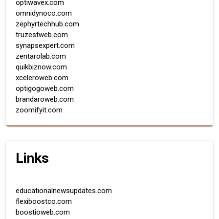
optiwavex.com
omnidynoco.com
zephyrtechhub.com
truzestweb.com
synapsexpert.com
zentarolab.com
quikbiznow.com
xceleroweb.com
optigogoweb.com
brandaroweb.com
zoomifyit.com
Links
educationalnewsupdates.com
flexiboostco.com
boostioweb.com