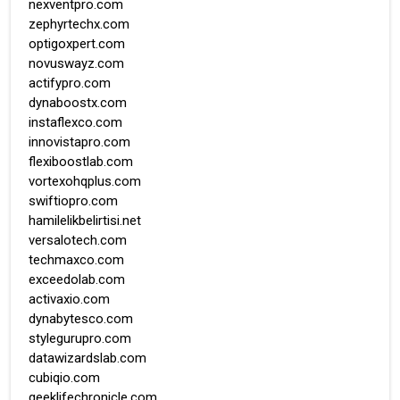
nexventpro.com
zephyrtechx.com
optigoxpert.com
novuswayz.com
actifypro.com
dynaboostx.com
instaflexco.com
innovistapro.com
flexiboostlab.com
vortexohqplus.com
swiftiopro.com
hamilelikbelirtisi.net
versalotech.com
techmaxco.com
exceedolab.com
activaxio.com
dynabytesco.com
stylegurupro.com
datawizardslab.com
cubiqio.com
geeklifechronicle.com