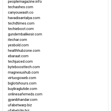
peoplemagazine.info
techashes.com
canyouwash.co
havadisantalya.com
techdtimes.com
techieboot.com
gundembalikesir.com
itechar.com
yesbold.com
healthhubzone.com
ebaraat.com
techjuiced.com
byteboosttech.com
magnexushub.com
virtuogoweb.com
biglotshours.com
buyliraglutide.com
onlinesafemeds.com
gyanibhandar.com
ufabetwarp.biz
ufabetclip.biz