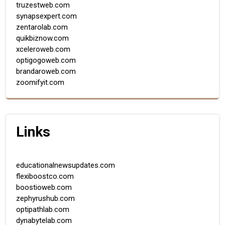
truzestweb.com
synapsexpert.com
zentarolab.com
quikbiznow.com
xceleroweb.com
optigogoweb.com
brandaroweb.com
zoomifyit.com
Links
educationalnewsupdates.com
flexiboostco.com
boostioweb.com
zephyrushub.com
optipathlab.com
dynabytelab.com