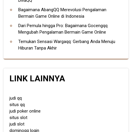
DivaQQ
Bagaimana AbangQQ Merevolusi Pengalaman
Bermain Game Online di Indonesia
Dari Pemula hingga Pro: Bagaimana Gocengqq
Mengubah Pengalaman Bermain Game Online
Temukan Sensasi Wargaqq: Gerbang Anda Menuju
Hiburan Tanpa Akhir
LINK LAINNYA
judi qq
situs qq
judi poker online
situs slot
judi slot
dominoqq login