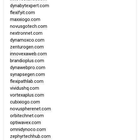
dynabytexpert.com
flexifyit.com
maxxiogo.com
novusgotech.com
nextronnet.com
dynamoxco.com
zenturogen.com
innovexaweb.com
brandioplus.com
dynawebpro.com
synapsegen.com
flexipathlab.com
vividushq.com
vortexaplus.com
cubixiogo.com
novuspherenet.com
orbitechnet.com
optiwavex.com
omnidynoco.com
zephyrtechhub.com