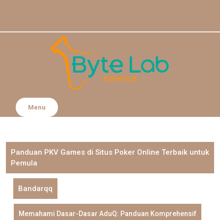
Skip
to
content
Menu
Panduan PKV Games di Situs Poker Online Terbaik untuk
Pemula
Bandarqq
Memahami Dasar-Dasar AduQ: Panduan Komprehensif