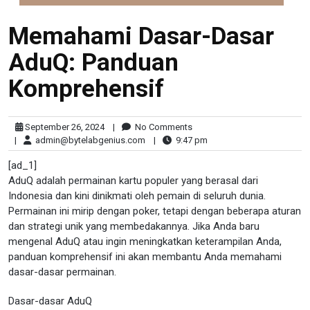
Memahami Dasar-Dasar
AduQ: Panduan
Komprehensif
September 26, 2024
|
No Comments
|
admin@bytelabgenius.com
|
9:47 pm
[ad_1]
AduQ adalah permainan kartu populer yang berasal dari
Indonesia dan kini dinikmati oleh pemain di seluruh dunia.
Permainan ini mirip dengan poker, tetapi dengan beberapa aturan
dan strategi unik yang membedakannya. Jika Anda baru
mengenal AduQ atau ingin meningkatkan keterampilan Anda,
panduan komprehensif ini akan membantu Anda memahami
dasar-dasar permainan.
Dasar-dasar AduQ