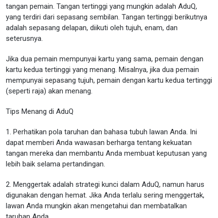
tangan pemain. Tangan tertinggi yang mungkin adalah AduQ,
yang terdiri dari sepasang sembilan. Tangan tertinggi berikutnya
adalah sepasang delapan, diikuti oleh tujuh, enam, dan
seterusnya.
Jika dua pemain mempunyai kartu yang sama, pemain dengan
kartu kedua tertinggi yang menang. Misalnya, jika dua pemain
mempunyai sepasang tujuh, pemain dengan kartu kedua tertinggi
(seperti raja) akan menang.
Tips Menang di AduQ
1. Perhatikan pola taruhan dan bahasa tubuh lawan Anda. Ini
dapat memberi Anda wawasan berharga tentang kekuatan
tangan mereka dan membantu Anda membuat keputusan yang
lebih baik selama pertandingan.
2. Menggertak adalah strategi kunci dalam AduQ, namun harus
digunakan dengan hemat. Jika Anda terlalu sering menggertak,
lawan Anda mungkin akan mengetahui dan membatalkan
taruhan Anda.