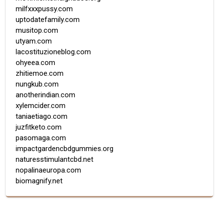
milfxxxpussy.com
uptodatefamily.com
musitop.com
utyam.com
lacostituzioneblog.com
ohyeea.com
zhitiemoe.com
nungkub.com
anotherindian.com
xylemcider.com
taniaetiago.com
juzfitketo.com
pasomaga.com
impactgardencbdgummies.org
naturesstimulantcbd.net
nopalinaeuropa.com
biomagnify.net