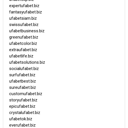
expertufabet.biz
fantasyufabet.biz
ufabetsiam.biz
swissufabet.biz
ufabetbusiness.biz
greenufabet.biz
ufabetcolor.biz
extraufabet.biz
ufabetlife.biz
ufabetsolutions.biz
socialufabet.biz
surfufabet.biz
ufabetbest.biz
sureufabet.biz
customufabet.biz
storyufabet.biz
epicufabet.biz
crystalufabet.biz
ufabetok.biz
everufabet.biz