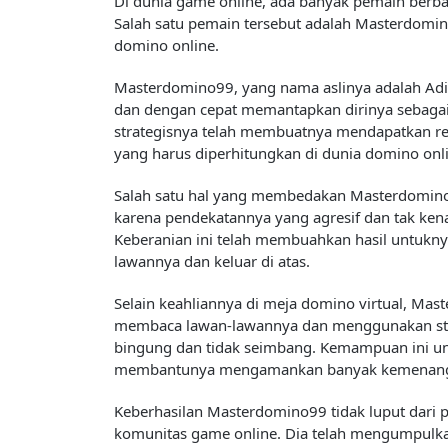
Di dunia game online, ada banyak pemain berb
Salah satu pemain tersebut adalah Masterdomi
domino online.
Masterdomino99, yang nama aslinya adalah Adit
dan dengan cepat memantapkan dirinya sebagai 
strategisnya telah membuatnya mendapatkan rep
yang harus diperhitungkan di dunia domino onl
Salah satu hal yang membedakan Masterdomino9
karena pendekatannya yang agresif dan tak kenal
Keberanian ini telah membuahkan hasil untuknya 
lawannya dan keluar di atas.
Selain keahliannya di meja domino virtual, Ma
membaca lawan-lawannya dan menggunakan str
bingung dan tidak seimbang. Kemampuan ini u
membantunya mengamankan banyak kemenangan 
Keberhasilan Masterdomino99 tidak luput dari p
komunitas game online. Dia telah mengumpulk