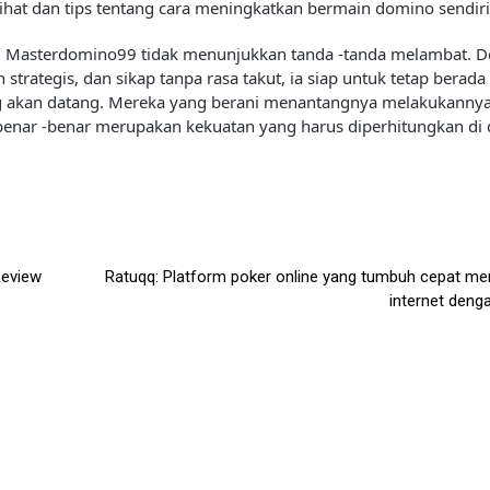
sihat dan tips tentang cara meningkatkan bermain domino sendiri
e, Masterdomino99 tidak menunjukkan tanda -tanda melambat. 
strategis, dan sikap tanpa rasa takut, ia siap untuk tetap berada 
g akan datang. Mereka yang berani menantangnya melakukanny
benar -benar merupakan kekuatan yang harus diperhitungkan di 
Review
Ratuqq: Platform poker online yang tumbuh cepat me
internet deng