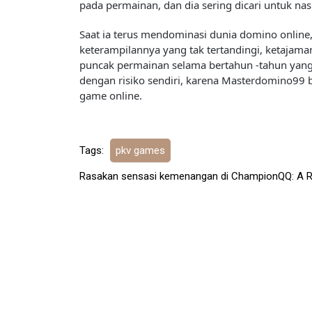
pada permainan, dan dia sering dicari untuk na
Saat ia terus mendominasi dunia domino onlin
keterampilannya yang tak tertandingi, ketajaman 
puncak permainan selama bertahun -tahun yan
dengan risiko sendiri, karena Masterdomino99 
game online.
Tags:
pkv games
Post
Rasakan sensasi kemenangan di ChampionQQ: A 
navigation