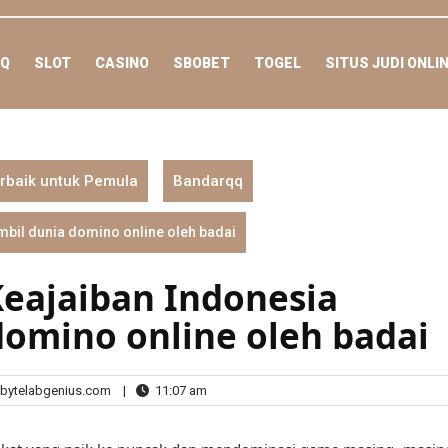
QQ
SLOT
CASINO
SBOBET
TOGEL
SITUS JUDI ONLI
rbaik untuk Pemula
Bandarqq
il dunia domino online oleh badai
eajaiban Indonesia
omino online oleh badai
bytelabgenius.com
|
11:07 am