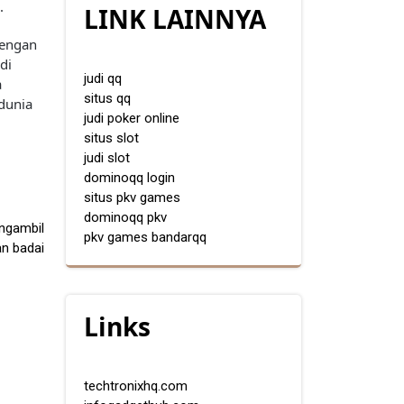
.
LINK LAINNYA
Dengan
di
judi qq
a
situs qq
dunia
judi poker online
situs slot
judi slot
dominoqq login
situs pkv games
dominoqq pkv
ngambil
pkv games bandarqq
an badai
Links
techtronixhq.com