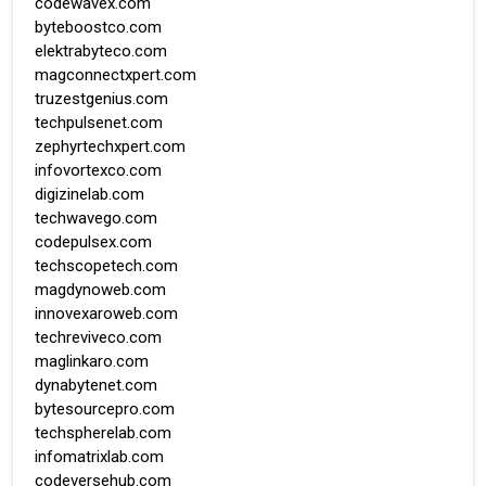
codewavex.com
byteboostco.com
elektrabyteco.com
magconnectxpert.com
truzestgenius.com
techpulsenet.com
zephyrtechxpert.com
infovortexco.com
digizinelab.com
techwavego.com
codepulsex.com
techscopetech.com
magdynoweb.com
innovexaroweb.com
techreviveco.com
maglinkaro.com
dynabytenet.com
bytesourcepro.com
techspherelab.com
infomatrixlab.com
codeversehub.com