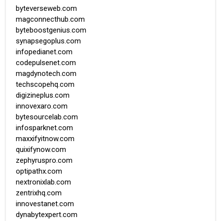
byteverseweb.com
magconnecthub.com
byteboostgenius.com
synapsegoplus.com
infopedianet.com
codepulsenet.com
magdynotech.com
techscopehq.com
digizineplus.com
innovexaro.com
bytesourcelab.com
infosparknet.com
maxxifyitnow.com
quixifynow.com
zephyruspro.com
optipathx.com
nextronixlab.com
zentrixhq.com
innovestanet.com
dynabytexpert.com