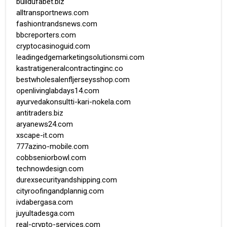
buildufabet.biz
alltransportnews.com
fashiontrandsnews.com
bbcreporters.com
cryptocasinoguid.com
leadingedgemarketingsolutionsmi.com
kastratigeneralcontractinginc.co
bestwholesalenfljerseysshop.com
openlivinglabdays14.com
ayurvedakonsultti-kari-nokela.com
antitraders.biz
aryanews24.com
xscape-it.com
777azino-mobile.com
cobbseniorbowl.com
technowdesign.com
durexsecurityandshipping.com
cityroofingandplannig.com
ivdabergasa.com
juyultadesga.com
real-crypto-services.com