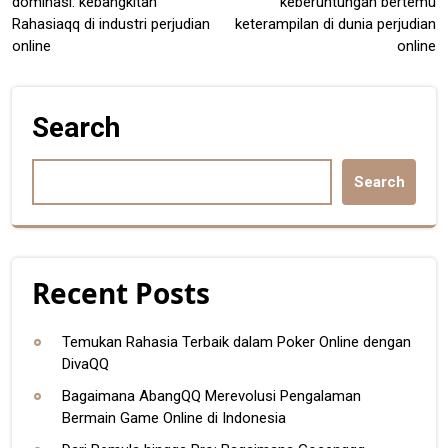
dominasi: kebangkitan
keberuntungan bertemu
navigation
Rahasiaqq di industri perjudian
keterampilan di dunia perjudian
online
online
Search
Search
Recent Posts
Temukan Rahasia Terbaik dalam Poker Online dengan
DivaQQ
Bagaimana AbangQQ Merevolusi Pengalaman
Bermain Game Online di Indonesia