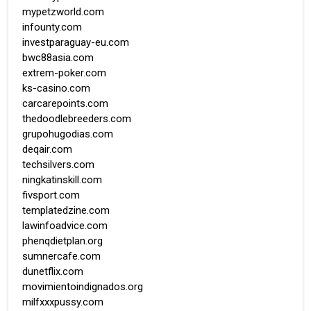
mypetzworld.com
infounty.com
investparaguay-eu.com
bwc88asia.com
extrem-poker.com
ks-casino.com
carcarepoints.com
thedoodlebreeders.com
grupohugodias.com
deqair.com
techsilvers.com
ningkatinskill.com
fivsport.com
templatedzine.com
lawinfoadvice.com
phenqdietplan.org
sumnercafe.com
dunetflix.com
movimientoindignados.org
milfxxxpussy.com