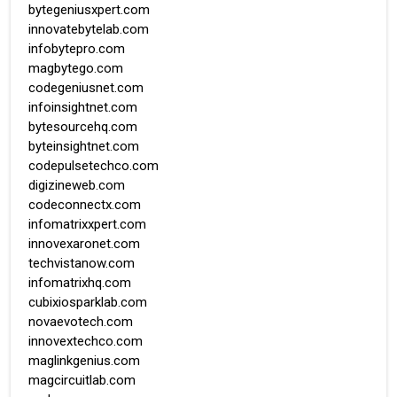
bytegeniusxpert.com
innovatebytelab.com
infobytepro.com
magbytego.com
codegeniusnet.com
infoinsightnet.com
bytesourcehq.com
byteinsightnet.com
codepulsetechco.com
digizineweb.com
codeconnectx.com
infomatrixxpert.com
innovexaronet.com
techvistanow.com
infomatrixhq.com
cubixiosparklab.com
novaevotech.com
innovextechco.com
maglinkgenius.com
magcircuitlab.com