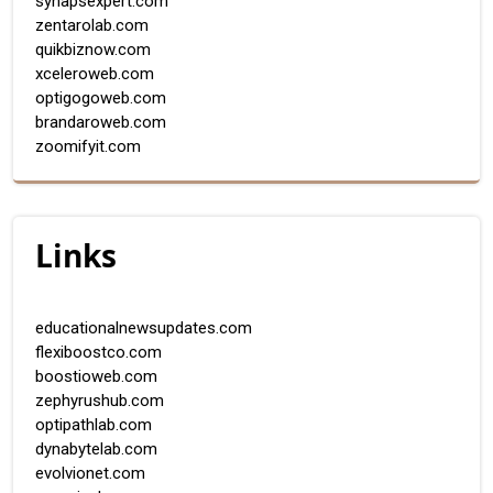
synapsexpert.com
zentarolab.com
quikbiznow.com
xceleroweb.com
optigogoweb.com
brandaroweb.com
zoomifyit.com
Links
educationalnewsupdates.com
flexiboostco.com
boostioweb.com
zephyrushub.com
optipathlab.com
dynabytelab.com
evolvionet.com