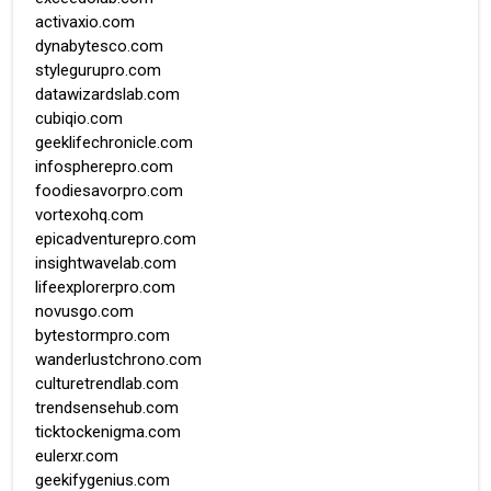
activaxio.com
dynabytesco.com
stylegurupro.com
datawizardslab.com
cubiqio.com
geeklifechronicle.com
infospherepro.com
foodiesavorpro.com
vortexohq.com
epicadventurepro.com
insightwavelab.com
lifeexplorerpro.com
novusgo.com
bytestormpro.com
wanderlustchrono.com
culturetrendlab.com
trendsensehub.com
ticktockenigma.com
eulerxr.com
geekifygenius.com