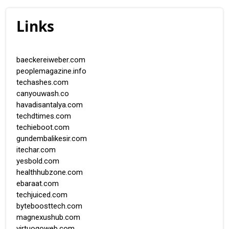
Links
baeckereiweber.com
peoplemagazine.info
techashes.com
canyouwash.co
havadisantalya.com
techdtimes.com
techieboot.com
gundembalikesir.com
itechar.com
yesbold.com
healthhubzone.com
ebaraat.com
techjuiced.com
byteboosttech.com
magnexushub.com
virtuogoweb.com