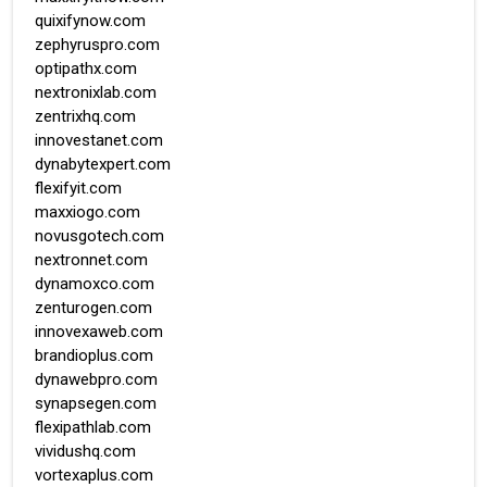
quixifynow.com
zephyruspro.com
optipathx.com
nextronixlab.com
zentrixhq.com
innovestanet.com
dynabytexpert.com
flexifyit.com
maxxiogo.com
novusgotech.com
nextronnet.com
dynamoxco.com
zenturogen.com
innovexaweb.com
brandioplus.com
dynawebpro.com
synapsegen.com
flexipathlab.com
vividushq.com
vortexaplus.com