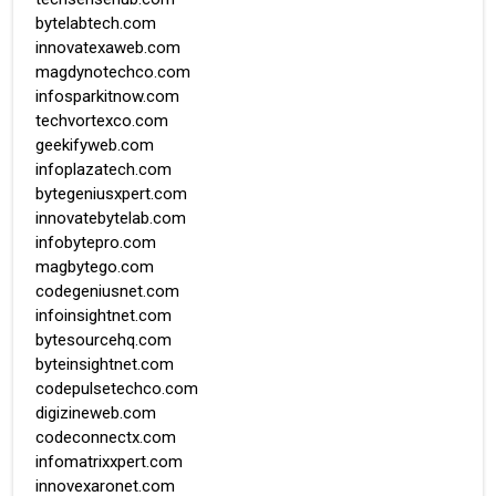
bytelabtech.com
innovatexaweb.com
magdynotechco.com
infosparkitnow.com
techvortexco.com
geekifyweb.com
infoplazatech.com
bytegeniusxpert.com
innovatebytelab.com
infobytepro.com
magbytego.com
codegeniusnet.com
infoinsightnet.com
bytesourcehq.com
byteinsightnet.com
codepulsetechco.com
digizineweb.com
codeconnectx.com
infomatrixxpert.com
innovexaronet.com