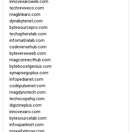
innovexaroweb.com
techreviveco.com
maglinkaro.com
dynabytenet.com
bytesourcepro.com
techspherelab.com
infomatrixlab.com
codeversehub.com
byteverseweb.com
magconnecthub.com
byteboostgenius.com
synapsegoplus.com
infopedianet.com
codepulsenet.com
magdynotech.com
techscopehq.com
digizineplus.com
innovexaro.com
bytesourcelab.com
infosparknet.com
maxxifyitnow.com