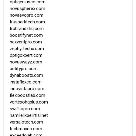
optigeniusco.com
novuspherex.com
novaevopro.com
trusparktech.com
trubrandzhq.com
boostifynet.com
nexventpro.com
zephyrtechx.com
optigoxpert.com
novuswayz.com
actifypro.com
dynaboostx.com
instaflexco.com
innovistapro.com
flexiboostlab.com
vortexohqplus.com
swiftiopro.com
hamilelikbelirtisi.net
versalotech.com
techmaxco.com
exceedolab.com