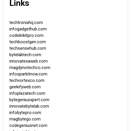
Links
techtronixhq.com
infogadgethub.com
codelinkitpro.com
techboostgen.com
techsensehub.com
bytelabtech.com
innovatexaweb.com
magdynotechco.com
infosparkitnow.com
techvortexco.com
geekifyweb.com
infoplazatech.com
bytegeniusxpert.com
innovatebytelab.com
infobytepro.com
magbytego.com
codegeniusnet.com