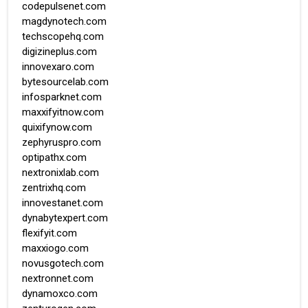
codepulsenet.com
magdynotech.com
techscopehq.com
digizineplus.com
innovexaro.com
bytesourcelab.com
infosparknet.com
maxxifyitnow.com
quixifynow.com
zephyruspro.com
optipathx.com
nextronixlab.com
zentrixhq.com
innovestanet.com
dynabytexpert.com
flexifyit.com
maxxiogo.com
novusgotech.com
nextronnet.com
dynamoxco.com