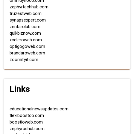
omnidynoco.com
zephyrtechhub.com
truzestweb.com
synapsexpert.com
zentarolab.com
quikbiznow.com
xceleroweb.com
optigogoweb.com
brandaroweb.com
zoomifyit.com
Links
educationalnewsupdates.com
flexiboostco.com
boostioweb.com
zephyrushub.com