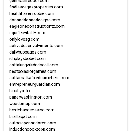
genmatfiredoor.com
findlascegasproperties.com
healthhavenrobbie.com
donanddonnadesigns.com
eagleoneconstructiontx.com
equiflexvitality.com
onlylovesg.com
activedesenvolvimento.com
dailyhubpages.com
idnplaysbobet.com
sattakingvikidadacall.com
bestbolaslotgames.com
sattamatkafixedgamehere.com
entrepreneurguardian.com
hibaby.info
paperwashington.com
weedemup.com
bestchancecasino.com
bilalliaqat.com
autodispensadores.com
inductioncooktopp.com