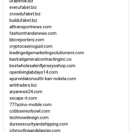
ufabetok.biz
everufabet.biz
crowdufabet.biz
buildufabet.biz
alltransportnews.com
fashiontrandsnews.com
bbcreporters.com
cryptocasinoguid.com
leadingedgemarketingsolutionsmi.com
kastratigeneralcontractinginc.co
bestwholesalenfljerseysshop.com
openlivinglabdays14.com
ayurvedakonsultti-kari-nokela.com
antitraders.biz
aryanews24.com
xscape-it.com
777azino-mobile.com
cobbseniorbowl.com
technowdesign.com
durexsecurityandshipping.com
cityroofingandplannig.com