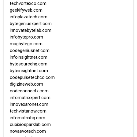
techvortexco.com
geekifyweb.com
infoplazatech.com
bytegeniusxpert.com
innovatebytelab.com
infobytepro.com
magbytego.com
codegeniusnet.com
infoinsightnet.com
bytesourcehq.com
byteinsightnet.com
codepulsetechco.com
digizineweb.com
codeconnectx.com
infomatrixxpert.com
innovexaronet.com
techvistanow.com
infomatrixhq.com
cubixiosparklab.com
novaevotech.com