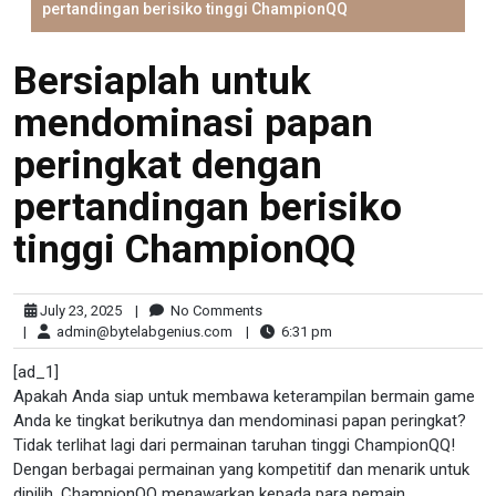
pertandingan berisiko tinggi ChampionQQ
Bersiaplah untuk
mendominasi papan
peringkat dengan
pertandingan berisiko
tinggi ChampionQQ
July 23, 2025
|
No Comments
|
admin@bytelabgenius.com
|
6:31 pm
[ad_1]
Apakah Anda siap untuk membawa keterampilan bermain game
Anda ke tingkat berikutnya dan mendominasi papan peringkat?
Tidak terlihat lagi dari permainan taruhan tinggi ChampionQQ!
Dengan berbagai permainan yang kompetitif dan menarik untuk
dipilih, ChampionQQ menawarkan kepada para pemain