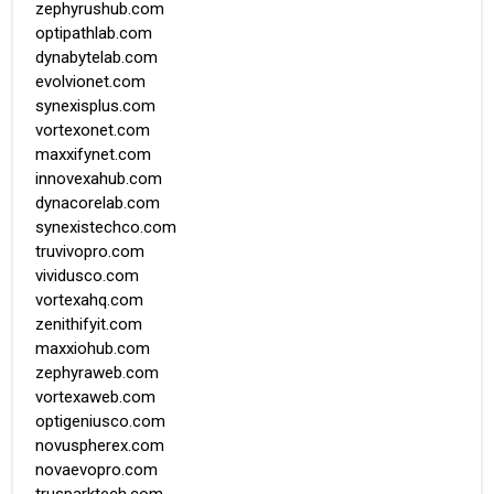
zephyrushub.com
optipathlab.com
dynabytelab.com
evolvionet.com
synexisplus.com
vortexonet.com
maxxifynet.com
innovexahub.com
dynacorelab.com
synexistechco.com
truvivopro.com
vividusco.com
vortexahq.com
zenithifyit.com
maxxiohub.com
zephyraweb.com
vortexaweb.com
optigeniusco.com
novuspherex.com
novaevopro.com