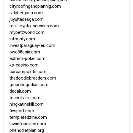
cityroofingandplannig.com
ivdabergasa.com
juyultadesga.com
real-crypto-services.com
mypetzworld.com
infounty.com
investparaguay-eu.com
bwc88asia.com
extrem-poker.com
ks-casino.com
carcarepoints.com
thedoodlebreeders.com
grupohugodias.com
deqair.com
techsilvers.com
ningkatinskill.com
fivsport.com
templatedzine.com
lawinfoadvice.com
phenqdietplan.org