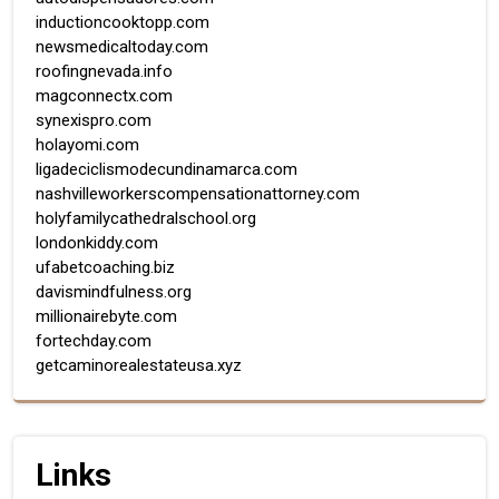
inductioncooktopp.com
newsmedicaltoday.com
roofingnevada.info
magconnectx.com
synexispro.com
holayomi.com
ligadeciclismodecundinamarca.com
nashvilleworkerscompensationattorney.com
holyfamilycathedralschool.org
londonkiddy.com
ufabetcoaching.biz
davismindfulness.org
millionairebyte.com
fortechday.com
getcaminorealestateusa.xyz
Links