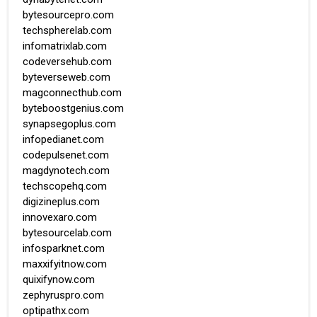
bytesourcepro.com
techspherelab.com
infomatrixlab.com
codeversehub.com
byteverseweb.com
magconnecthub.com
byteboostgenius.com
synapsegoplus.com
infopedianet.com
codepulsenet.com
magdynotech.com
techscopehq.com
digizineplus.com
innovexaro.com
bytesourcelab.com
infosparknet.com
maxxifyitnow.com
quixifynow.com
zephyruspro.com
optipathx.com