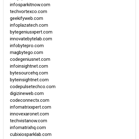
infosparkitnow.com
techvortexco.com
geekifyweb.com
infoplazatech.com
bytegeniusxpert.com
innovatebytelab.com
infobytepro.com
magbytego.com
codegeniusnet.com
infoinsightnet.com
bytesourcehq.com
byteinsightnet.com
codepulsetechco.com
digizineweb.com
codeconnectx.com
infomatrixxpert.com
innovexaronet.com
techvistanow.com
infomatrixhq.com
cubixiosparklab.com