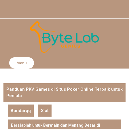
Skip
to
content
Menu
Panduan PKV Games di Situs Poker Online Terbaik untuk
Pemula
Bandarqq
Slot
Bersiaplah untuk Bermain dan Menang Besar di