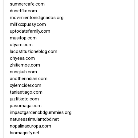
sumnercafe.com
dunetflix.com
movimientoindignados.org
milfxxxpussy.com
uptodatefamily.com
musitop.com
utyam.com
lacostituzioneblog.com
ohyeea.com
zhitiemoe.com
nungkub.com
anotherindian.com
xylemcider.com
taniaetiago.com
juzfitketo.com
pasomaga.com
impactgardencbdgummies.org
naturesstimulantcbd.net
nopalinaeuropa.com
biomagnify.net