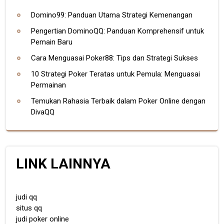
Domino99: Panduan Utama Strategi Kemenangan
Pengertian DominoQQ: Panduan Komprehensif untuk
Pemain Baru
Cara Menguasai Poker88: Tips dan Strategi Sukses
10 Strategi Poker Teratas untuk Pemula: Menguasai
Permainan
Temukan Rahasia Terbaik dalam Poker Online dengan
DivaQQ
LINK LAINNYA
judi qq
situs qq
judi poker online