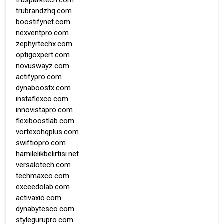
trusparktech.com
trubrandzhq.com
boostifynet.com
nexventpro.com
zephyrtechx.com
optigoxpert.com
novuswayz.com
actifypro.com
dynaboostx.com
instaflexco.com
innovistapro.com
flexiboostlab.com
vortexohqplus.com
swiftiopro.com
hamilelikbelirtisi.net
versalotech.com
techmaxco.com
exceedolab.com
activaxio.com
dynabytesco.com
stylegurupro.com