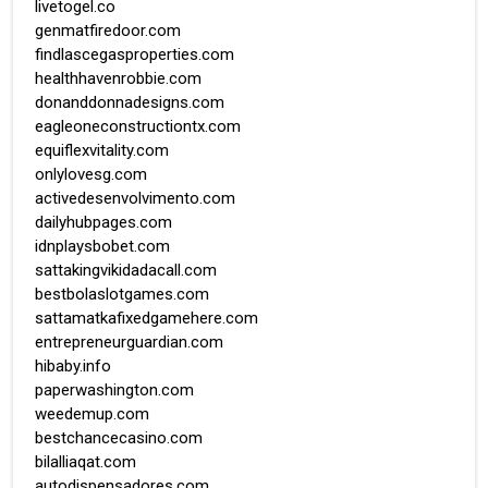
livetogel.co
genmatfiredoor.com
findlascegasproperties.com
healthhavenrobbie.com
donanddonnadesigns.com
eagleoneconstructiontx.com
equiflexvitality.com
onlylovesg.com
activedesenvolvimento.com
dailyhubpages.com
idnplaysbobet.com
sattakingvikidadacall.com
bestbolaslotgames.com
sattamatkafixedgamehere.com
entrepreneurguardian.com
hibaby.info
paperwashington.com
weedemup.com
bestchancecasino.com
bilalliaqat.com
autodispensadores.com